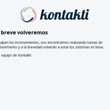
 breve volveremos
ulpen los inconvenientes, nos encontramos realizando tareas de
enimiento y a la brevedad volverán a estar los sistemas en linea.
 equipo de Kontakti