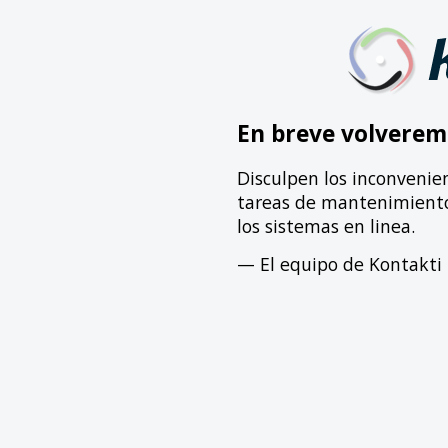
En breve volverem
Disculpen los inconvenie
tareas de mantenimiento 
los sistemas en linea.
— El equipo de Kontakti