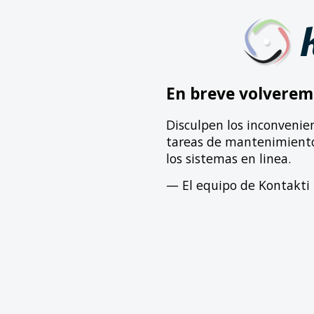
En breve volverem
Disculpen los inconvenie
tareas de mantenimiento 
los sistemas en linea.
— El equipo de Kontakti