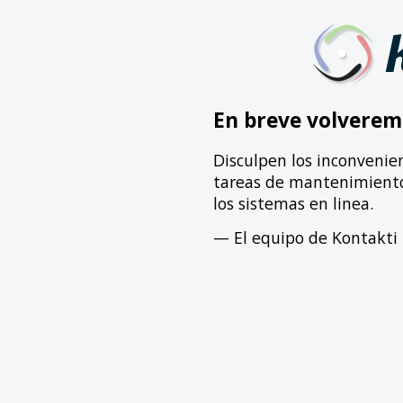
En breve volverem
Disculpen los inconvenie
tareas de mantenimiento 
los sistemas en linea.
— El equipo de Kontakti