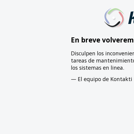
En breve volverem
Disculpen los inconvenie
tareas de mantenimiento 
los sistemas en linea.
— El equipo de Kontakti