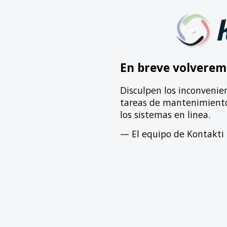
En breve volverem
Disculpen los inconvenie
tareas de mantenimiento 
los sistemas en linea.
— El equipo de Kontakti