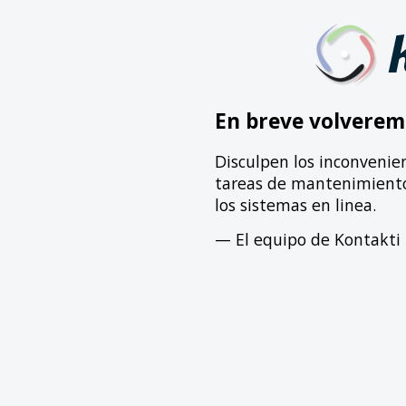
En breve volverem
Disculpen los inconvenie
tareas de mantenimiento 
los sistemas en linea.
— El equipo de Kontakti